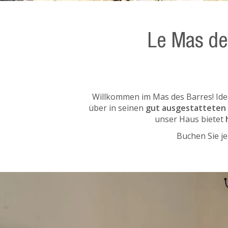
Le Mas des
Willkommen im Mas des Barres! Ide
über in seinen
gut ausgestatteten
unser Haus bietet
Buchen Sie j