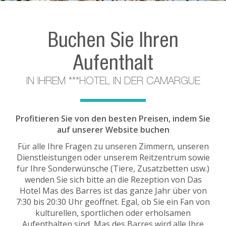
Buchen Sie Ihren
Aufenthalt
IN IHREM ***HOTEL IN DER CAMARGUE
Profitieren Sie von den besten Preisen, indem Sie
auf unserer Website buchen
Für alle Ihre Fragen zu unseren Zimmern, unseren
Dienstleistungen oder unserem Reitzentrum sowie
für Ihre Sonderwünsche (Tiere, Zusatzbetten usw.)
wenden Sie sich bitte an die Rezeption von Das
Hotel Mas des Barres ist das ganze Jahr über von
7:30 bis 20:30 Uhr geöffnet. Egal, ob Sie ein Fan von
kulturellen, sportlichen oder erholsamen
Aufenthalten sind, Mas des Barres wird alle Ihre