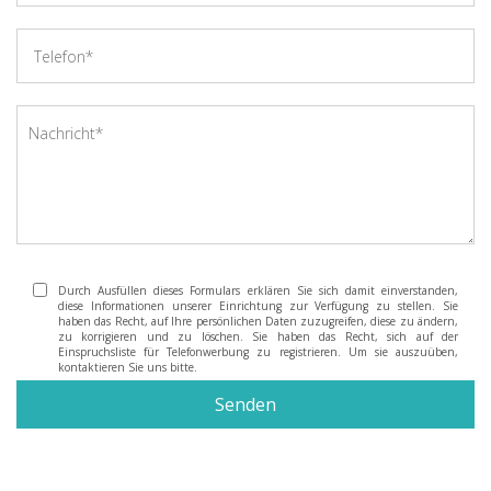
Durch Ausfüllen dieses Formulars erklären Sie sich damit einverstanden,
diese Informationen unserer Einrichtung zur Verfügung zu stellen. Sie
haben das Recht, auf Ihre persönlichen Daten zuzugreifen, diese zu ändern,
zu korrigieren und zu löschen. Sie haben das Recht, sich auf der
Einspruchsliste für Telefonwerbung zu registrieren. Um sie auszuüben,
kontaktieren Sie uns bitte.
Senden