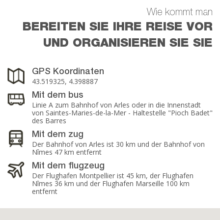
Wie kommt man
BEREITEN SIE IHRE REISE VOR
UND ORGANISIEREN SIE SIE
GPS Koordinaten
43.519325, 4.398887
Mit dem bus
Linie A zum Bahnhof von Arles oder in die Innenstadt
von Saintes-Maries-de-la-Mer - Haltestelle "Pioch Badet"
des Barres
Mit dem zug
Der Bahnhof von Arles ist 30 km und der Bahnhof von
Nîmes 47 km entfernt
Mit dem flugzeug
Der Flughafen Montpellier ist 45 km, der Flughafen
Nîmes 36 km und der Flughafen Marseille 100 km
entfernt