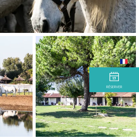
RÉSERVER