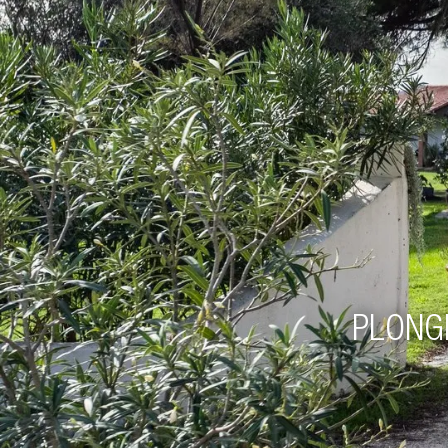
PLONGE