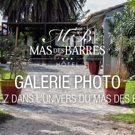
GALERIE PHOTO
Z DANS L’UNIVERS DU MAS DES 