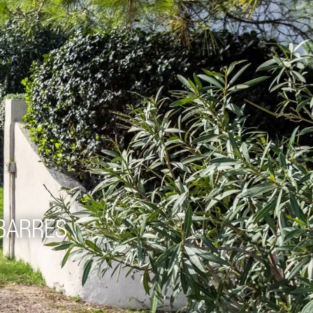
BARRES